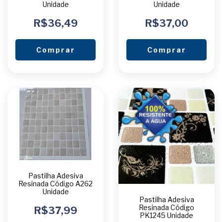
Unidade
Unidade
R$36,49
R$37,00
Comprar
Comprar
Pastilha Adesiva
Resinada Código A262
Unidade
Pastilha Adesiva
Resinada Código
R$37,99
PK1245 Unidade