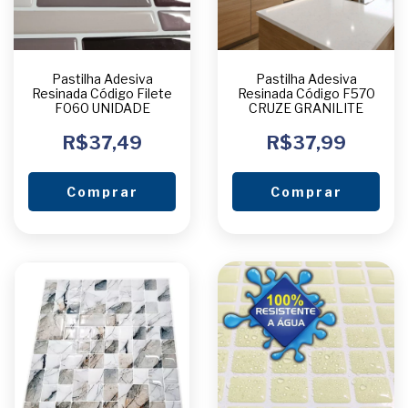
Pastilha Adesiva
Pastilha Adesiva
Resinada Código Filete
Resinada Código F570
F060 UNIDADE
CRUZE GRANILITE
R$37,49
R$37,99
Comprar
Comprar