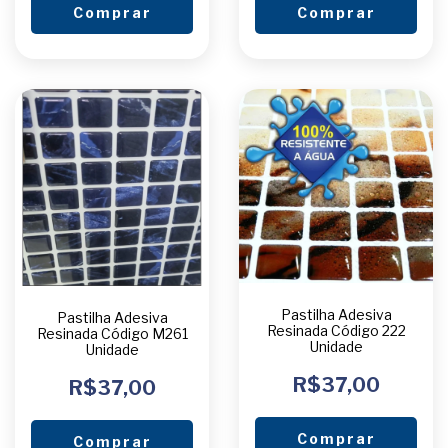
Comprar
Comprar
Pastilha Adesiva
Pastilha Adesiva
Resinada Código 222
Resinada Código M261
Unidade
Unidade
R$37,00
R$37,00
Comprar
Comprar