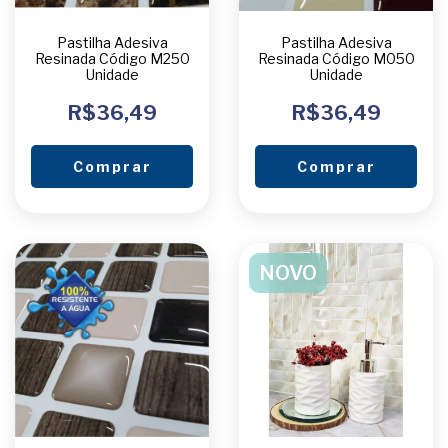
Pastilha Adesiva
Pastilha Adesiva
Resinada Código M250
Resinada Código M050
Unidade
Unidade
R$36,49
R$36,49
Comprar
Comprar
NOVO