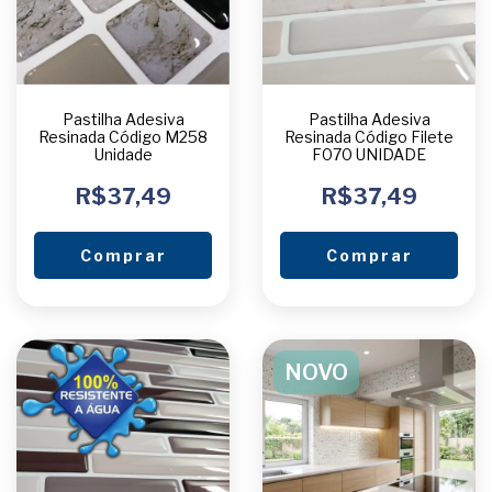
Pastilha Adesiva
Pastilha Adesiva
Resinada Código M258
Resinada Código Filete
Unidade
F070 UNIDADE
R$37,49
R$37,49
Comprar
Comprar
NOVO