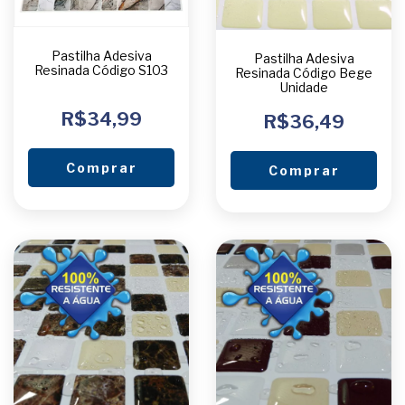
Pastilha Adesiva
Pastilha Adesiva
Resinada Código S103
Resinada Código Bege
Unidade
R$34,99
R$36,49
Comprar
Comprar