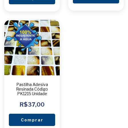
Pastilha Adesiva
Resinada Código
PK1215 Unidade
R$37,00
Comprar