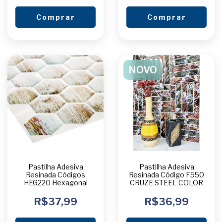
Comprar
Comprar
NOVO
Pastilha Adesiva
Pastilha Adesiva
Resinada Códigos
Resinada Código F550
HEG220 Hexagonal
CRUZE STEEL COLOR
R$37,99
R$36,99