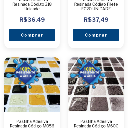
Resinada Código 318
Resinada Código Filete
Unidade
F020 UNIDADE
R$36,49
R$37,49
Comprar
Comprar
Pastilha Adesiva
Pastilha Adesiva
Resinada Código M056
Resinada Código M600