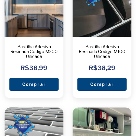
Pastilha Adesiva
Pastilha Adesiva
Resinada Código M100
Resinada Código M200
Unidade
Unidade
R$38,29
R$38,99
Comprar
Comprar