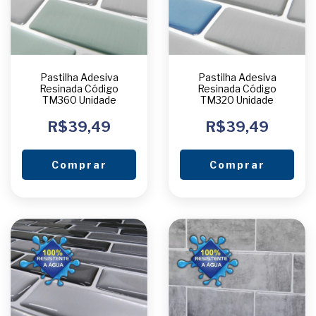
Pastilha Adesiva
Pastilha Adesiva
Resinada Código
Resinada Código
TM360 Unidade
TM320 Unidade
R$39,49
R$39,49
Comprar
Comprar