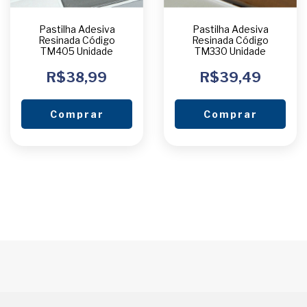
Pastilha Adesiva
Pastilha Adesiva
Resinada Código
Resinada Código
TM405 Unidade
TM330 Unidade
R$38,99
R$39,49
Comprar
Comprar