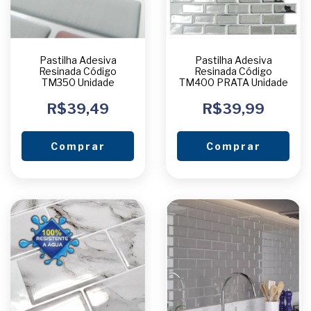
Pastilha Adesiva
Pastilha Adesiva
Resinada Código
Resinada Código
TM350 Unidade
TM400 PRATA Unidade
R$39,49
R$39,99
Comprar
Comprar