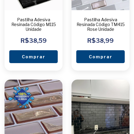
Pastilha Adesiva
Pastilha Adesiva
Resinada Código M115
Resinada Código TM415
Unidade
Rose Unidade
R$38,59
R$38,99
Comprar
Comprar