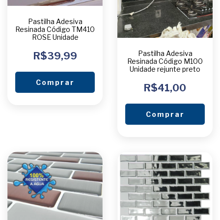
Pastilha Adesiva
Resinada Código TM410
ROSE Unidade
Pastilha Adesiva
R$39,99
Resinada Código M100
Unidade rejunte preto
Comprar
R$41,00
Comprar