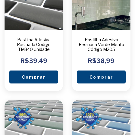
Pastilha Adesiva
Pastilha Adesiva
Resinada Código
Resinada Verde Menta
TM340 Unidade
Código M205
R$39,49
R$38,99
Comprar
Comprar