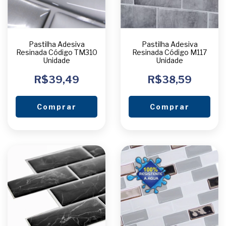
Pastilha Adesiva
Pastilha Adesiva
Resinada Código TM310
Resinada Código M117
Unidade
Unidade
R$39,49
R$38,59
Comprar
Comprar