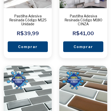
Pastilha Adesiva
Pastilha Adesiva
Resinada Código M125
Resinada Código M180
Unidade
CINZA
R$39,99
R$41,00
Comprar
Comprar