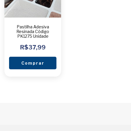
Pastilha Adesiva
Resinada Código
PK1275 Unidade
R$37,99
Comprar