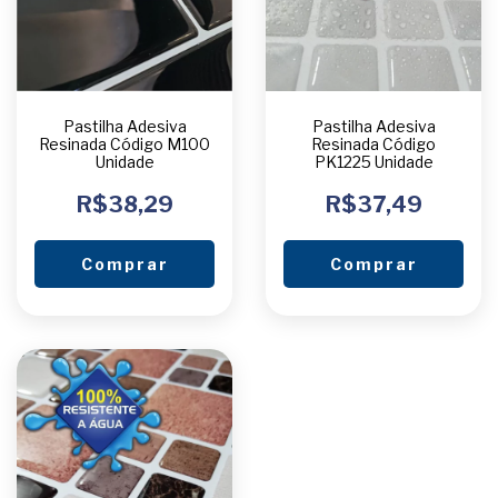
Pastilha Adesiva
Pastilha Adesiva
Resinada Código M100
Resinada Código
Unidade
PK1225 Unidade
R$38,29
R$37,49
Comprar
Comprar